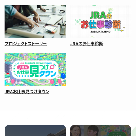
プロジェクトストーリー
JRAのお仕事診断
JRAお仕事見つけタウン