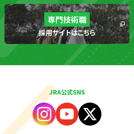
専門技術職
採用サイトはこちら
JRA公式SNS