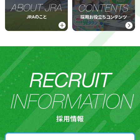
ABOUT JRA
CONTENTS
JRAのこと
採用お役立ちコンテンツ
RECRUIT
INFORMATION
採用情報