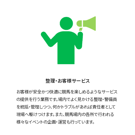
整理・お客様サービス
お客様が安全かつ快適に競馬を楽しめるようなサービス
の提供を行う業務です。場内でよく見かける整理・警備員
を統括・管理しつつ、何かトラブルがあれば責任者として
現場へ駆けつけます。また、競馬場内の各所で行われる
様々なイベントの企画・運営も行っています。