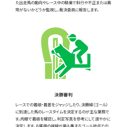
た出走馬の動向やレース中の騎乗で斜行や不正または異
常がないかどうか監視し、裁決委員に報告します。
決勝審判
レースでの着順・着差をジャッジしたり、決勝線（ゴール）
に到達した馬のレースタイムを決定するのが主な業務で
す。肉眼で着順を確認し、判定写真を参考にして速やかに
決定します。お客様の視線が最も集まるゴール地点での