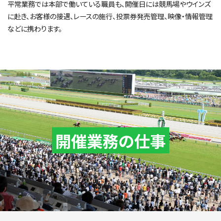
平常業務では本部で働いている職員も、開催日には競馬場やウインズ
に赴き、お客様の接遇、レースの施行、投票券発売管理、映像・情報管理
などに携わります。
開催業務の仕事