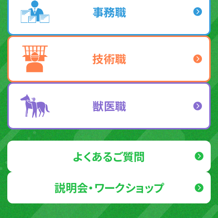
事務職
技術職
獣医職
よくあるご質問
説明会・ワークショップ