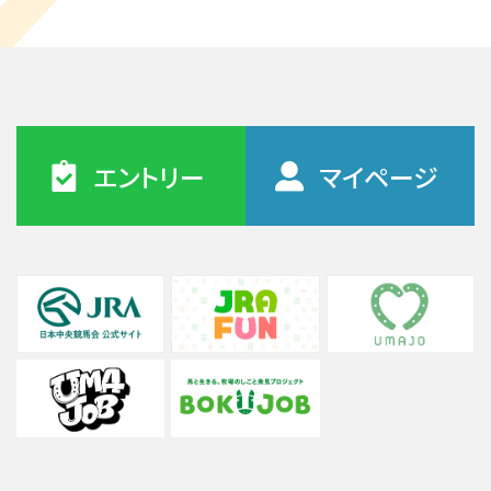
エントリー
マイページ