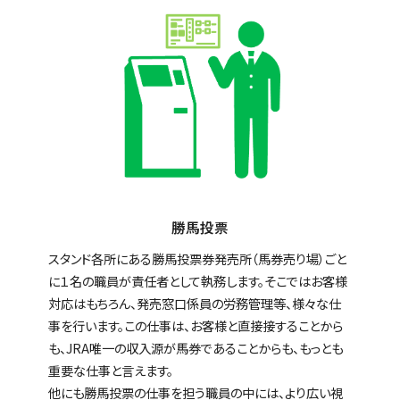
勝馬投票
スタンド各所にある勝馬投票券発売所（馬券売り場）ごと
に１名の職員が責任者として執務します。そこではお客様
対応はもちろん、発売窓口係員の労務管理等、様々な仕
事を行います。この仕事は、お客様と直接接することから
も、JRA唯一の収入源が馬券であることからも、もっとも
重要な仕事と言えます。
他にも勝馬投票の仕事を担う職員の中には、より広い視