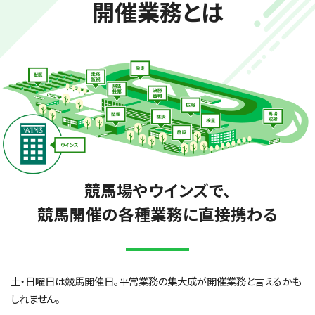
開催業務とは
競馬場やウインズで、
競馬開催の各種業務に直接携わる
土・日曜日は競馬開催日。平常業務の集大成が開催業務と言えるかも
しれません。