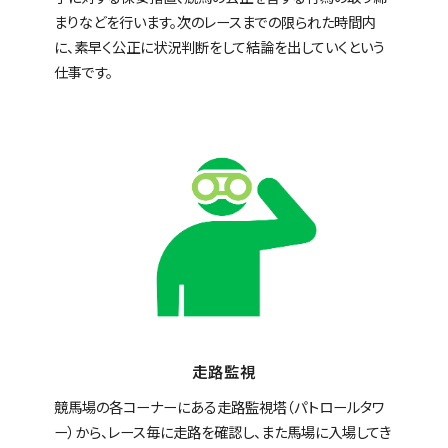
まりなどを行います。次のレースまでの限られた時間内
に、素早く公正に状況判断をして結論を出していくという
仕事です。
走路監視
競馬場の各コーナーにある走路監視塔（パトロールタワ
ー）から、レース毎に走路を確認し、また馬場に入場してき