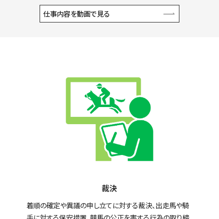
仕事内容を動画で見る
裁決
着順の確定や異議の申し立てに対する裁決、出走馬や騎
手に対する保安措置、競馬の公正を害する行為の取り締