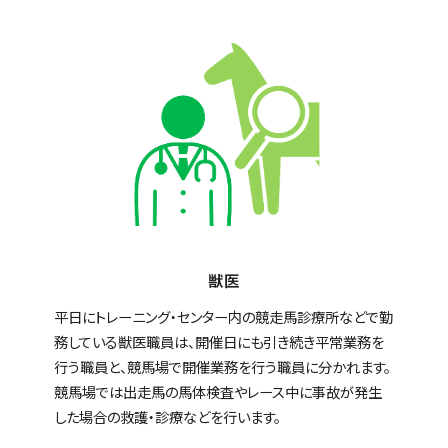
獣医
平日にトレーニング・センター内の競走馬診療所などで勤
務している獣医職員は、開催日にも引き続き平常業務を
行う職員と、競馬場で開催業務を行う職員に分かれます。
競馬場では出走馬の馬体検査やレース中に事故が発生
した場合の救護・診療などを行います。