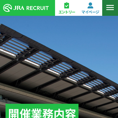
エントリー
マイページ
開催業務内容