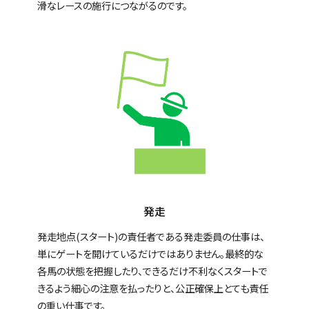
滑なレースの施行につながるのです。
発走
発走地点(スタート)の責任者である発走委員の仕事は、
単にゲートを開けているだけではありません。最終的な
各馬の状態を把握したり、できるだけ不利なくスタートで
きるよう細心の注意を払ったりと、公正確保上とても責任
の重い仕事です。