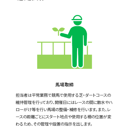
馬場取締
担当者は平常業務で競馬で使用する芝・ダートコースの
維持管理を行っており、開催日にはレースの間に散水やハ
ローがけ等を行い馬場の整備・補修を行います。また、レ
ースの距離ごとにスタート地点や使用する柵の位置が変
わるため、その管理や設置の指示を出します。