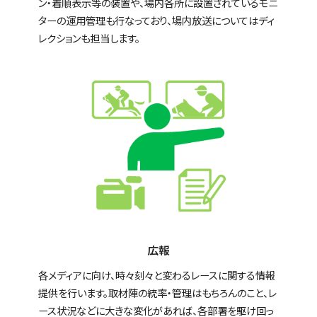
ン・着順表示等の装置や、場内各所に設置されているモニ
ターの運用管理も行なっており、場内放送についてはディ
レクションも担当します。
広報
各メディアに向け、時々刻々と変わるレースに関する情報
提供を行います。取材陣の統率・管理はもちろんのこと、レ
ース状況などに大きな変化があれば、各部署を駆け回っ