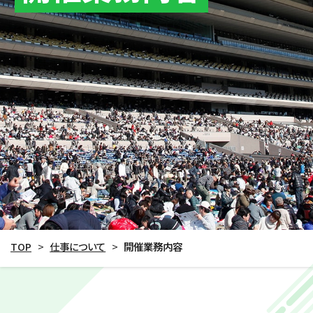
TOP
>
仕事について
>
開催業務内容