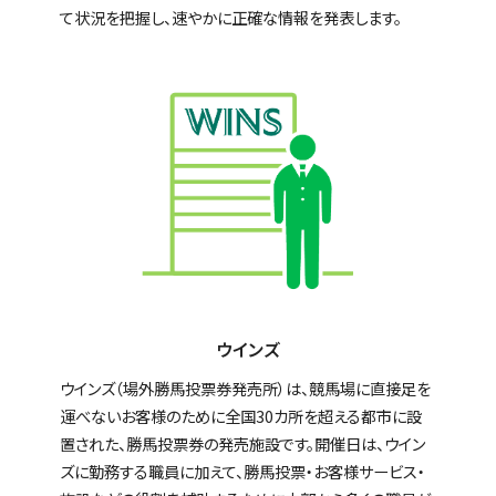
て状況を把握し、速やかに正確な情報を発表します。
ウインズ
ウインズ（場外勝馬投票券発売所）は、競馬場に直接足を
運べないお客様のために全国30カ所を超える都市に設
置された、勝馬投票券の発売施設です。開催日は、ウイン
ズに勤務する職員に加えて、勝馬投票・お客様サービス・