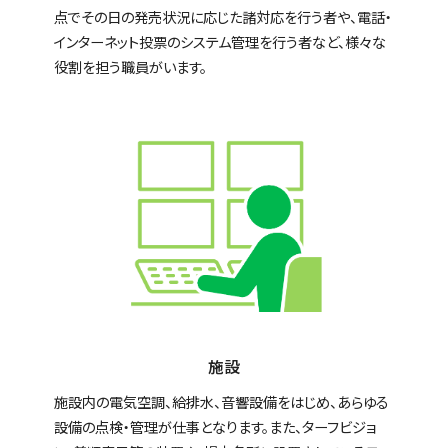
点でその日の発売状況に応じた諸対応を行う者や、電話・
インターネット投票のシステム管理を行う者など、様々な
役割を担う職員がいます。
施設
施設内の電気空調、給排水、音響設備をはじめ、あらゆる
設備の点検・管理が仕事となります。また、ターフビジョ