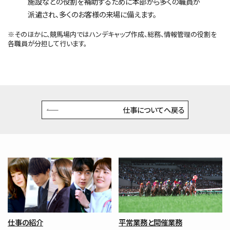
施設などの役割を補助するために本部から多くの職員が
派遣され、多くのお客様の来場に備えます。
※そのほかに、競馬場内ではハンデキャップ作成、総務、情報管理の役割を
各職員が分担して行います。
仕事についてへ戻る
仕事の紹介
平常業務と開催業務