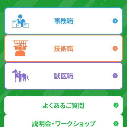
事務職
技術職
獣医職
よくあるご質問
説明会・ワークショップ