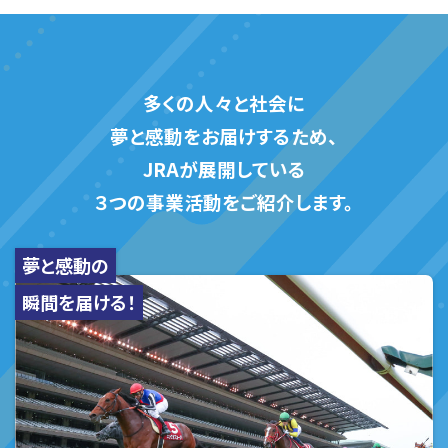
多くの人々と社会に
夢と感動をお届けするため、
JRAが展開している
３つの事業活動をご紹介します。
夢と感動の
瞬間を届ける！