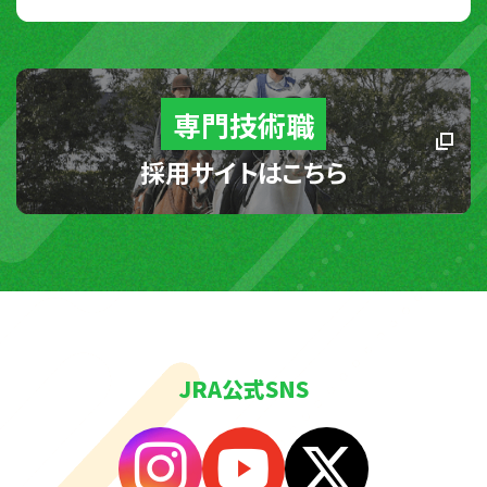
専門技術職
採用サイトはこちら
JRA公式SNS