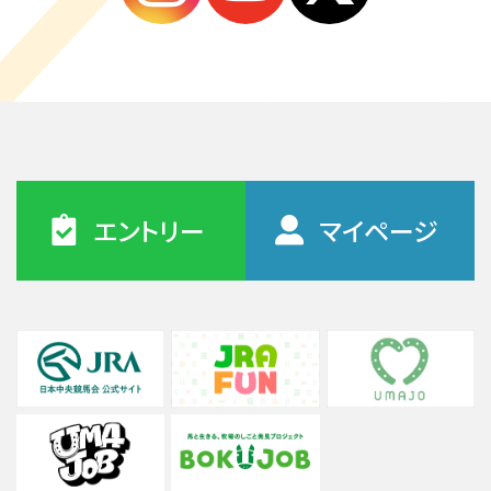
エントリー
マイページ