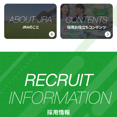
ABOUT JRA
CONTENTS
JRAのこと
採用お役立ちコンテンツ
RECRUIT
INFORMATION
採用情報