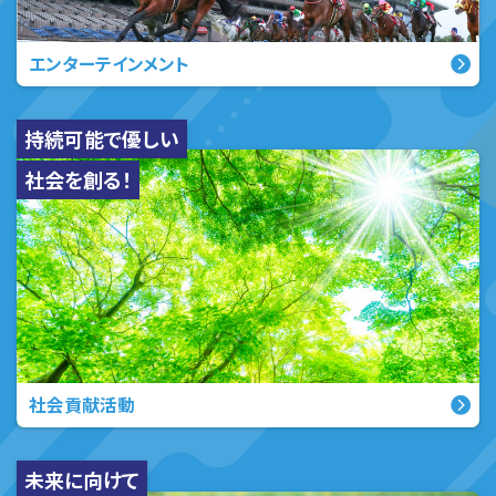
エンターテインメント
持続可能で優しい
社会を創る！
社会貢献活動
未来に向けて