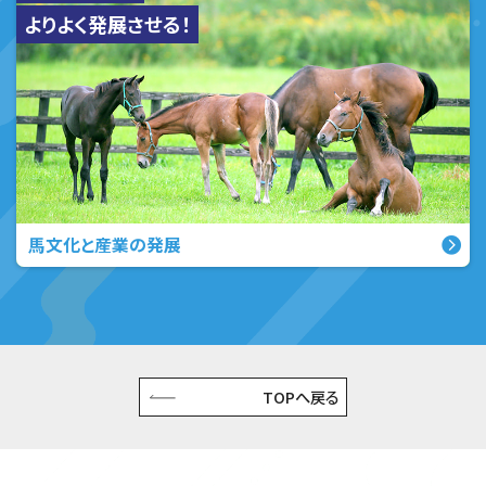
よりよく発展させる！
馬文化と産業の発展
TOPへ戻る