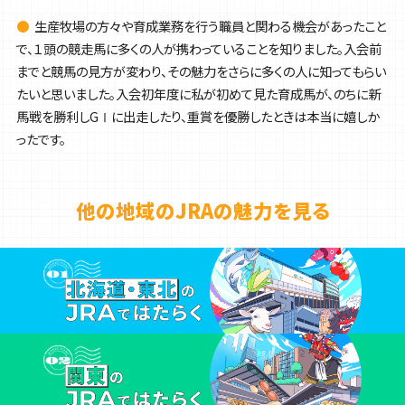
●
生産牧場の方々や育成業務を行う職員と関わる機会があったこと
で、１頭の競走馬に多くの人が携わっていることを知りました。入会前
までと競馬の見方が変わり、その魅力をさらに多くの人に知ってもらい
たいと思いました。入会初年度に私が初めて見た育成馬が、のちに新
馬戦を勝利しGⅠに出走したり、重賞を優勝したときは本当に嬉しか
ったです。
他の地域のJRAの魅力を見る