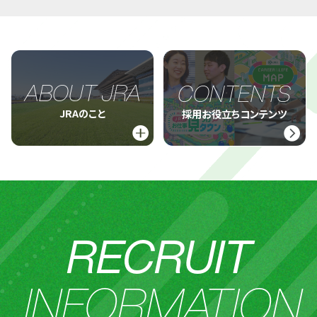
ABOUT JRA
CONTENTS
JRAのこと
採用お役立ちコンテンツ
RECRUIT
INFORMATION