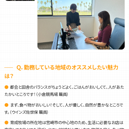
Ｑ．勤務している地域のオススメしたい魅力
は？
●
都会と田舎のバランスがちょうどよく、ごはんがおいしくて、人があた
たかいところです！（小倉競馬場 職員）
●
まず、食べ物がおいしい！そして、人が優しく、自然が豊かなところで
す。（ウインズ佐世保 職員）
●
育成牧場の所在地は宮崎市の中心地のため、生活に必要なお店は