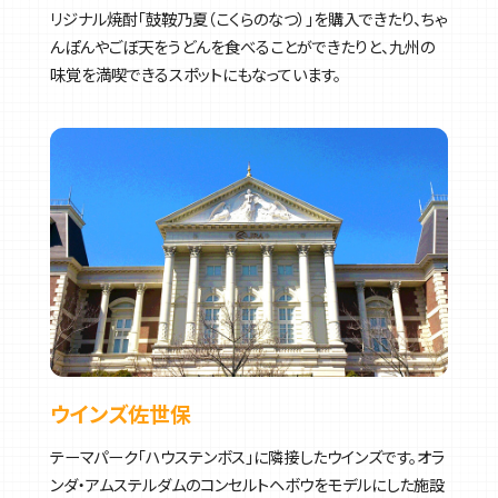
リジナル焼酎「鼓鞍乃夏（こくらのなつ）」を購入できたり、ちゃ
んぽんやごぼ天をうどんを食べることができたりと、九州の
味覚を満喫できるスポットにもなっています。
ウインズ佐世保
テーマパーク「ハウステンボス」に隣接したウインズです。オラ
ンダ・アムステルダムのコンセルトヘボウをモデルにした施設