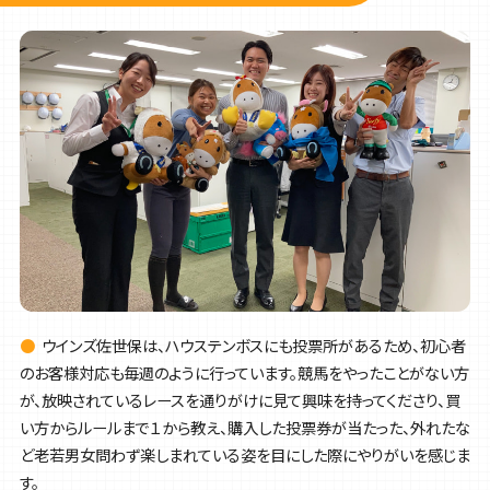
●
ウインズ佐世保は、ハウステンボスにも投票所があるため、初心者
のお客様対応も毎週のように行っています。競馬をやったことがない方
が、放映されているレースを通りがけに見て興味を持ってくださり、買
い方からルールまで１から教え、購入した投票券が当たった、外れたな
ど老若男女問わず楽しまれている姿を目にした際にやりがいを感じま
す。