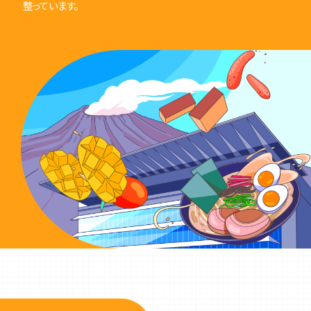
整っています。