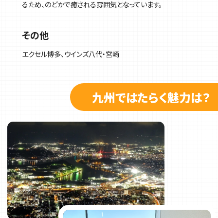
るため、のどかで癒される雰囲気となっています。
その他
エクセル博多、ウインズ八代・宮崎
九州ではたらく魅力は？