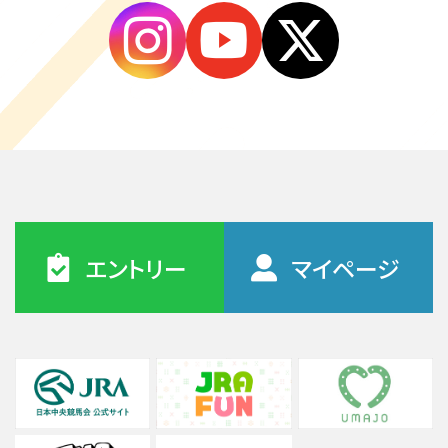
エントリー
マイページ