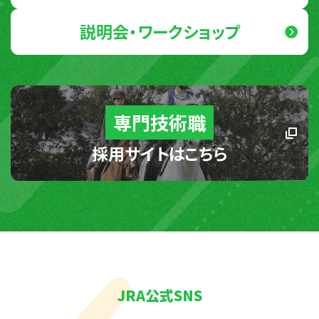
説明会・ワークショップ
専門技術職
採用サイトはこちら
JRA公式SNS