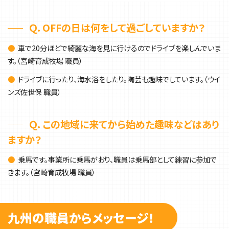
Ｑ．OFFの日は何をして過ごしていますか？
●
車で20分ほどで綺麗な海を見に行けるのでドライブを楽しんでいま
す。（宮崎育成牧場 職員）
●
ドライブに行ったり、海水浴をしたり。陶芸も趣味でしています。（ウイ
ンズ佐世保 職員）
Ｑ．この地域に来てから始めた趣味などはあり
ますか？
●
乗馬です。事業所に乗馬がおり、職員は乗馬部として練習に参加で
きます。（宮崎育成牧場 職員）
九州の職員からメッセージ！