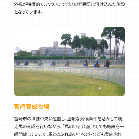
外観が特徴的で、ハウステンボスの雰囲気に溶け込んだ施設
となっています。
宮崎育成牧場
宮崎市のほぼ中央に位置し、温暖な気候条件を活かして競
走馬の育成を行いながら、「馬のいる公園」としても施設を一
般開放しています。馬とのふれあいイベントなども実施され