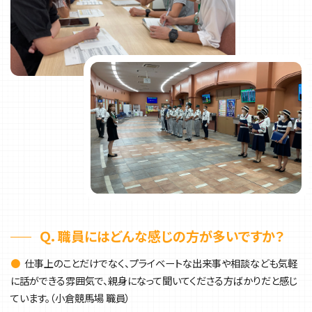
Ｑ．職員にはどんな感じの方が多いですか？
●
仕事上のことだけでなく、プライベートな出来事や相談なども気軽
に話ができる雰囲気で、親身になって聞いてくださる方ばかりだと感じ
ています。（小倉競馬場 職員）