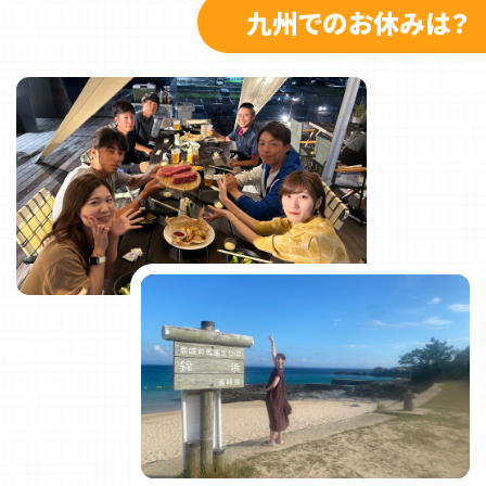
九州でのお休みは？