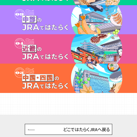
どこではたらくJRAへ戻る