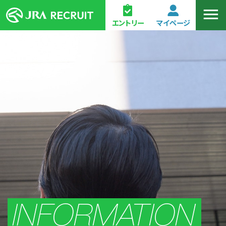
エントリー
マイページ
INFORMATION