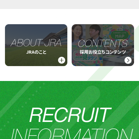
ABOUT JRA
CONTENTS
JRAのこと
採用お役立ちコンテンツ
RECRUIT
INFORMATION