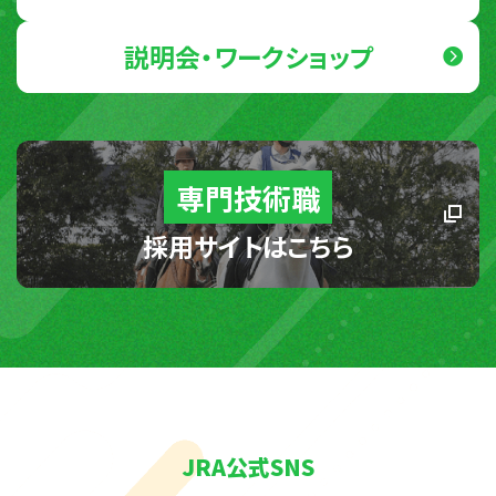
説明会・ワークショップ
専門技術職
採用サイトはこちら
JRA公式SNS