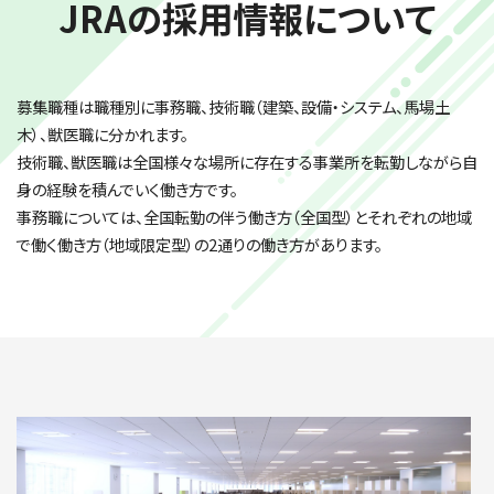
JRAの採用情報について
募集職種は職種別に事務職、技術職（建築、設備・システム、馬場土
木）、獣医職に分かれます。
技術職、獣医職は全国様々な場所に存在する事業所を転勤しながら自
身の経験を積んでいく働き方です。
事務職については、全国転勤の伴う働き方（全国型）とそれぞれの地域
で働く働き方（地域限定型）の2通りの働き方があります。