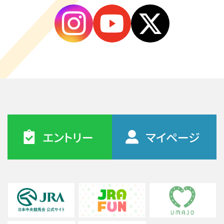
エントリー
マイページ