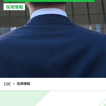
採用情報
TOP
>
採用情報