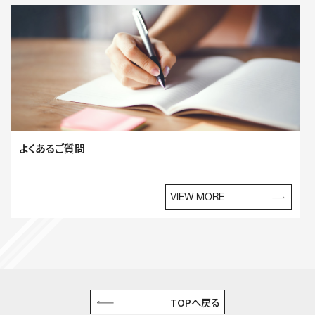
よくあるご質問
VIEW MORE
TOPへ戻る