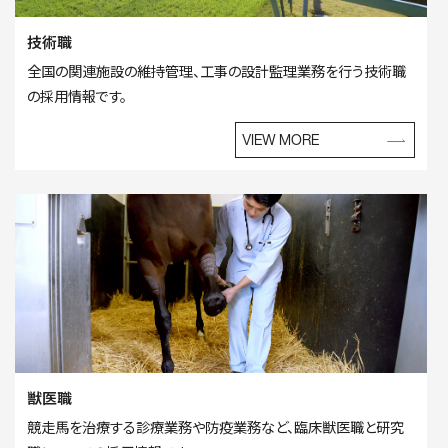
技術職
全国の関連施設の維持管理、工事の設計監理業務を行う技術職
の採用情報です。
VIEW MORE
獣医職
競走馬を治療する診療業務や防疫業務など、臨床獣医職と研究