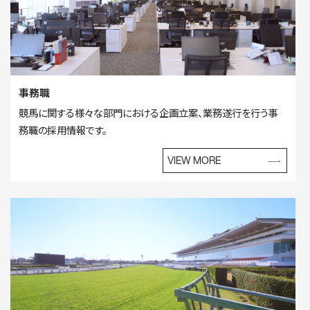
事務職
競馬に関する様々な部門における企画立案、業務遂行を行う事
務職の採用情報です。
VIEW MORE