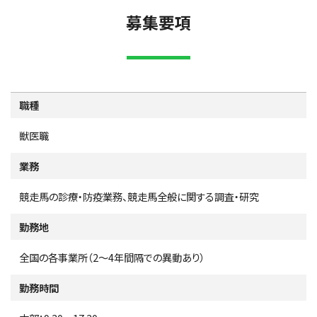
募集要項
職種
獣医職
業務
競走馬の診療・防疫業務、競走馬全般に関する調査・研究
勤務地
全国の各事業所（2～4年間隔での異動あり）
勤務時間