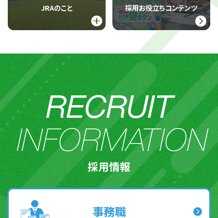
JRAのこと
採用お役立ちコンテンツ
RECRUIT
INFORMATION
採用情報
事務職