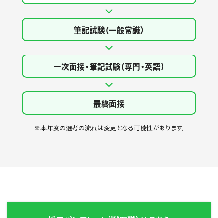
筆記試験（一般常識）
一次面接・筆記試験（専門・英語）
最終面接
※本年度の選考の流れは変更となる可能性があります。