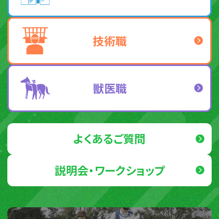
技術職
獣医職
よくあるご質問
説明会・ワークショップ