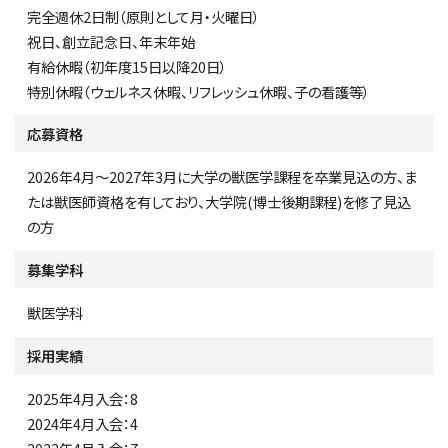
完全週休2日制（原則として月・火曜日）
祝日、創立記念日、年末年始
有給休暇（初年度15日以降20日）
特別休暇（ウェルネス休暇、リフレッシュ休暇、子の看護等）
応募資格
2026年4月～2027年3月に大学の獣医学課程を卒業見込の方、ま
たは獣医師資格を有しており、大学院(博士後期課程)を修了見込
の方
募集学科
獣医学科
採用実績
2025年4月入会：8
2024年4月入会：4