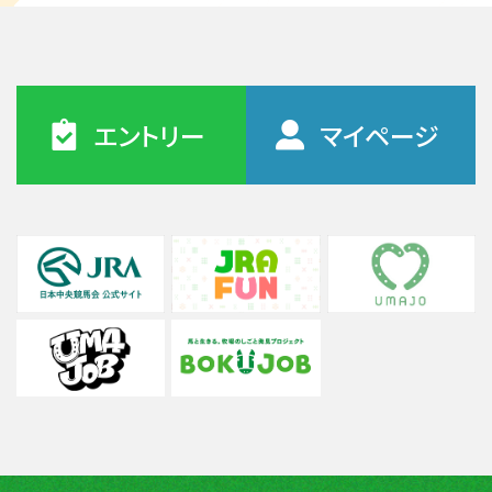
エントリー
マイページ