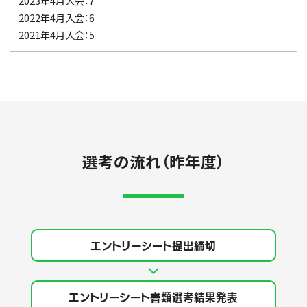
2023年4月入会：7
2022年4月入会：6
2021年4月入会：5
選考の流れ（昨年度）
エントリーシート
提出締切
エントリーシート
書類選考結果発表