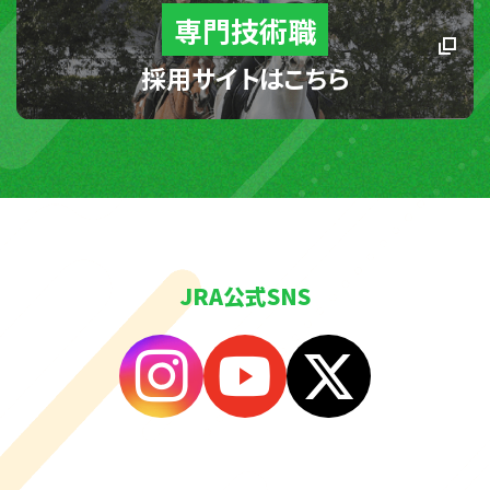
専門技術職
採用サイトはこちら
JRA公式SNS