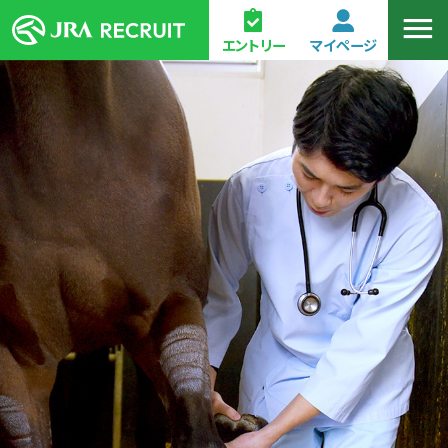
エントリー
マイページ