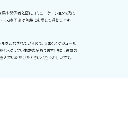
走馬や関係者と密にコミュニケーションを取り
レース終了後は普段にも増して感動します。
ルをこなされているので、うまくスケジュール
終わったとき、達成感があります！また、役員の
喜んでいただけたときは私もうれしいです。