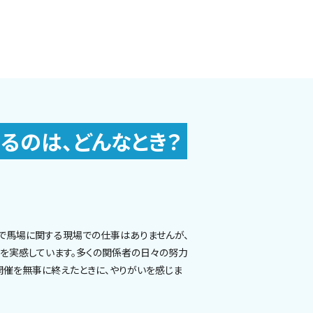
るのは、どんなとき？
で馬場に関する現場での仕事はありませんが、
を実感しています。多くの関係者の日々の努力
開催を無事に終えたときに、やりがいを感じま